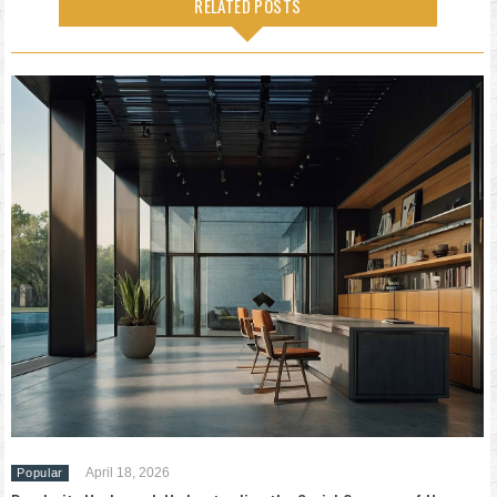
RELATED POSTS
April 18, 2026
Popular