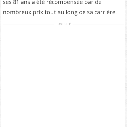
ses 81 ans a été récompensée par de
nombreux prix tout au long de sa carrière.
PUBLICITÉ