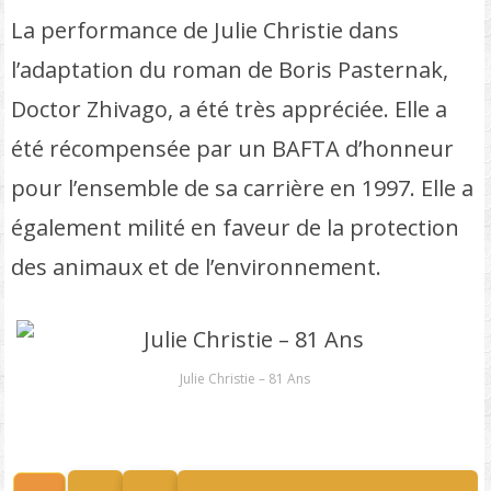
La performance de Julie Christie dans
l’adaptation du roman de Boris Pasternak,
Doctor Zhivago, a été très appréciée. Elle a
été récompensée par un BAFTA d’honneur
pour l’ensemble de sa carrière en 1997. Elle a
également milité en faveur de la protection
des animaux et de l’environnement.
Julie Christie – 81 Ans