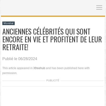
Mondial
ANCIENNES CÉLÉBRITÉS QUI SONT
ENCORE EN VIE ET PROFITENT DE LEUR
RETRAITE!
Publié le 06/28/2024
This article appeared in
Xfreehub
and has been published here with
permission.
PUBLICITÉ