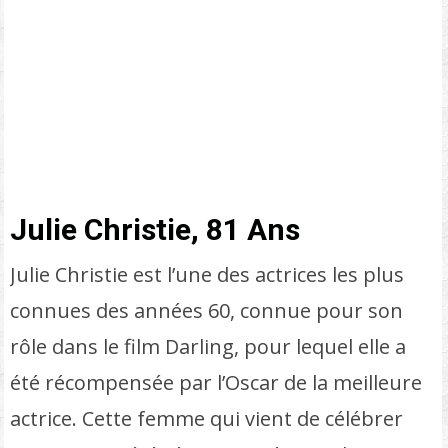
Julie Christie, 81 Ans
Julie Christie est l’une des actrices les plus
connues des années 60, connue pour son
rôle dans le film Darling, pour lequel elle a
été récompensée par l’Oscar de la meilleure
actrice. Cette femme qui vient de célébrer